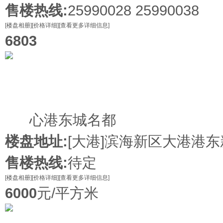
售楼热线:
25990028 25990038
[楼盘相册]
[价格详细]
[查看更多详细信息]
6803
在售
心港东城名都
楼盘地址:
[大港]
滨海新区大港港东
售楼热线:
待定
[楼盘相册]
[价格详细]
[查看更多详细信息]
6000
元/平方米