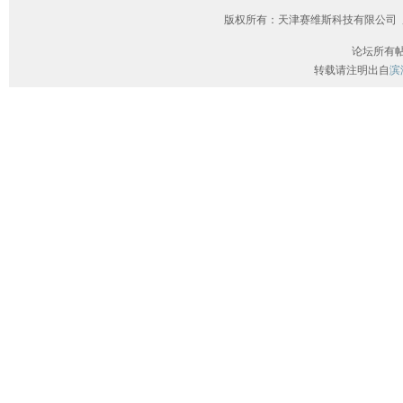
版权所有：天津赛维斯科技有限公司 
论坛所有
转载请注明出自
滨海